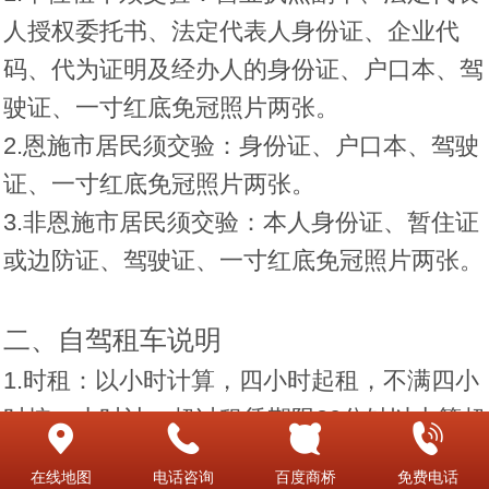
人授权委托书、法定代表人身份证、企业代
码、代为证明及经办人的身份证、户口本、驾
驶证、一寸红底免冠照片两张。
2.恩施市居民须交验：身份证、户口本、驾驶
证、一寸红底免冠照片两张。
3.非恩施市居民须交验：本人身份证、暂住证
或边防证、驾驶证、一寸红底免冠照片两张。
二、自驾租车说明
1.时租：以小时计算，四小时起租，不满四小
时按一小时计，超过租赁期限30分钟以上算超
时。限行驶100公里。
在线地图
电话咨询
百度商桥
免费电话