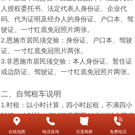
人授权委托书、法定代表人身份证、企业代
码、代为证明及经办人的身份证、户口本、驾
驶证、一寸红底免冠照片两张。
2.恩施市居民须交验：身份证、户口本、驾驶
证、一寸红底免冠照片两张。
3.非恩施市居民须交验：本人身份证、暂住证
或边防证、驾驶证、一寸红底免冠照片两张。
二、自驾租车说明
1.时租：以小时计算，四小时起租，不满四小
时按一小时计，超过租赁期限30分钟以上算超
时。限行驶100公里。
在线地图
电话咨询
百度商桥
免费电话